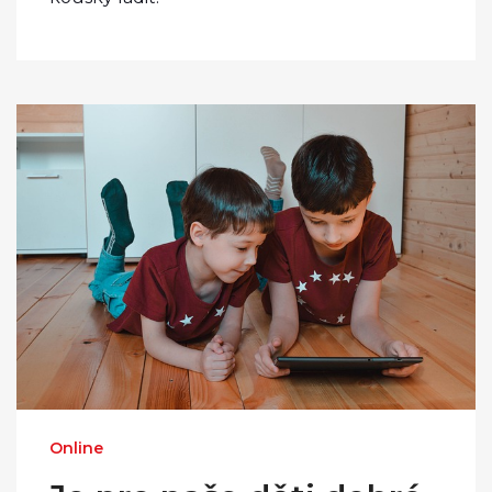
Online