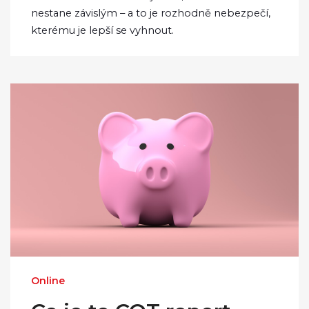
nestane závislým – a to je rozhodně nebezpečí,
kterému je lepší se vyhnout.
Online