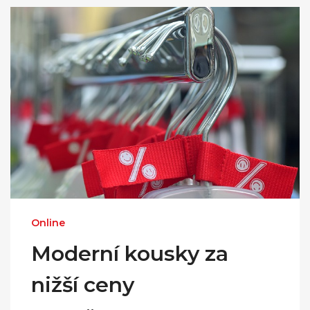
Online
Moderní kousky za
nižší ceny