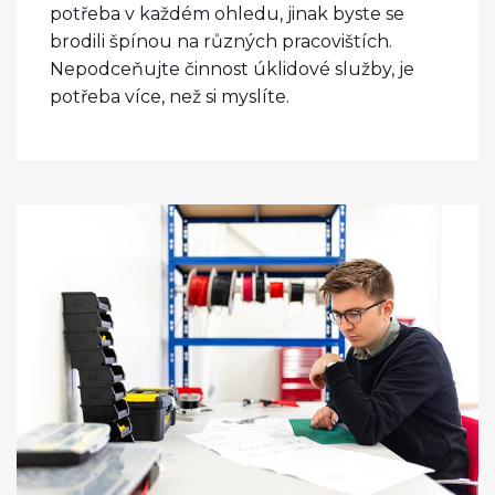
potřeba v každém ohledu, jinak byste se
brodili špínou na různých pracovištích.
Nepodceňujte činnost úklidové služby, je
potřeba více, než si myslíte.