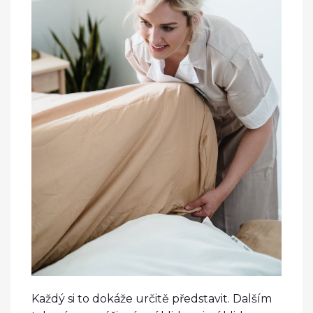
Každý si to dokáže určitě představit. Dalším