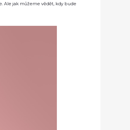
pne. Ale jak můžeme vědět, kdy bude