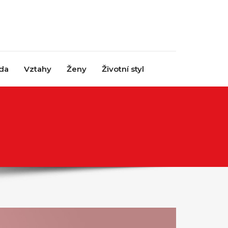
da
Vztahy
Ženy
Životní styl