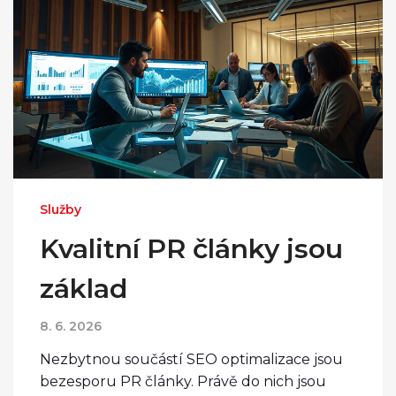
Služby
Kvalitní PR články jsou
základ
8. 6. 2026
Nezbytnou součástí SEO optimalizace jsou
bezesporu PR články. Právě do nich jsou