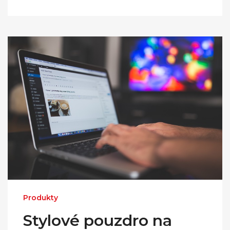
Produkty
Stylové pouzdro na