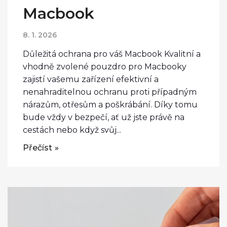
Macbook
8. 1. 2026
Důležitá ochrana pro váš Macbook Kvalitní a
vhodně zvolené pouzdro pro Macbooky
zajistí vašemu zařízení efektivní a
nenahraditelnou ochranu proti případným
nárazům, otřesům a poškrábání. Díky tomu
bude vždy v bezpečí, ať už jste právě na
cestách nebo když svůj...
Přečíst