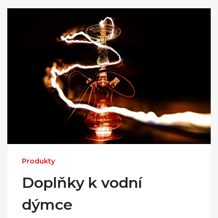
Produkty
Doplňky k vodní
dýmce