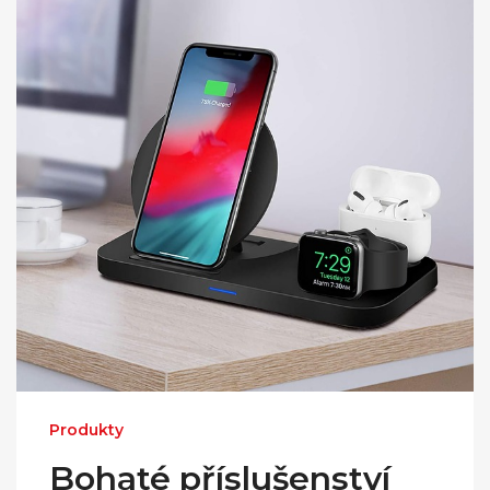
Produkty
Bohaté příslušenství