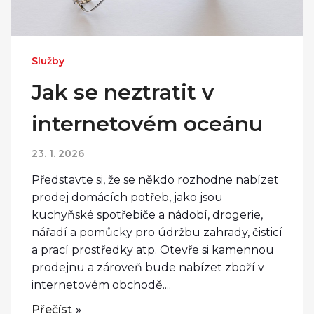
Služby
Jak se neztratit v
internetovém oceánu
23. 1. 2026
Představte si, že se někdo rozhodne nabízet
prodej domácích potřeb, jako jsou
kuchyňské spotřebiče a nádobí, drogerie,
nářadí a pomůcky pro údržbu zahrady, čisticí
a prací prostředky atp. Otevře si kamennou
prodejnu a zároveň bude nabízet zboží v
internetovém obchodě....
Přečíst