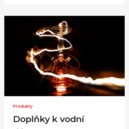
Produkty
Doplňky k vodní