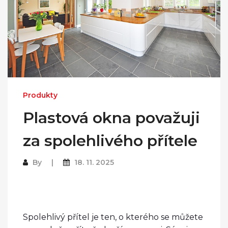
Produkty
Plastová okna považuji
za spolehlivého přítele
By
18. 11. 2025
Spolehlivý přítel je ten, o kterého se můžete