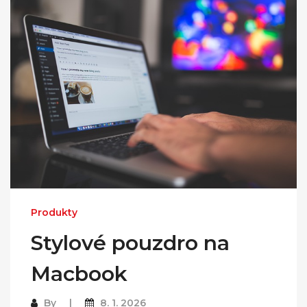
Produkty
Stylové pouzdro na
Macbook
By
8. 1. 2026