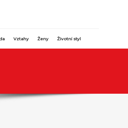
da
Vztahy
Ženy
Životní styl