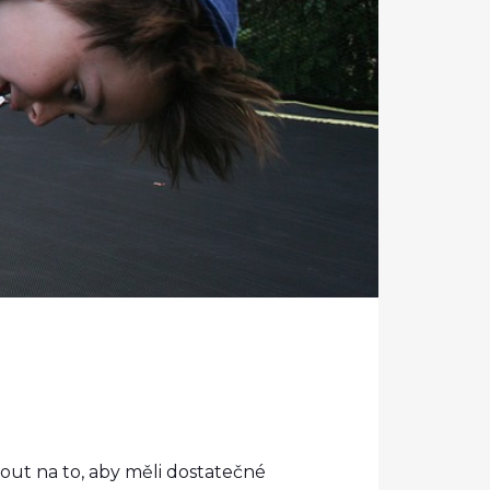
dnout na to, aby měli dostatečné