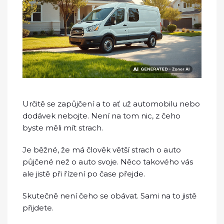
Určitě se zapůjčení a to ať už automobilu nebo
dodávek nebojte. Není na tom nic, z čeho
byste měli mít strach.
Je běžné, že má člověk větší strach o auto
půjčené než o auto svoje. Něco takového vás
ale jistě při řízení po čase přejde.
Skutečně není čeho se obávat. Sami na to jistě
přijdete.