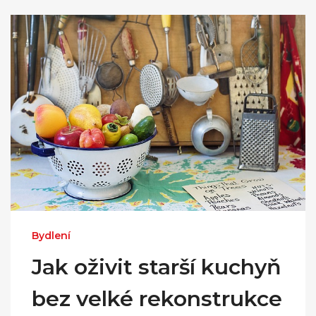
Bydlení
Jak oživit starší kuchyň
bez velké rekonstrukce