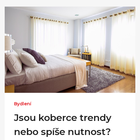
Bydlení
Jsou koberce trendy
nebo spíše nutnost?