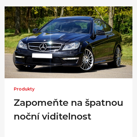
Produkty
Zapomeňte na špatnou
noční viditelnost