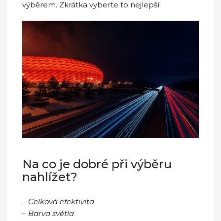
výběrem. Zkrátka vyberte to nejlepší.
Na co je dobré při výběru
nahlížet?
–
Celková efektivita
–
Barva světla