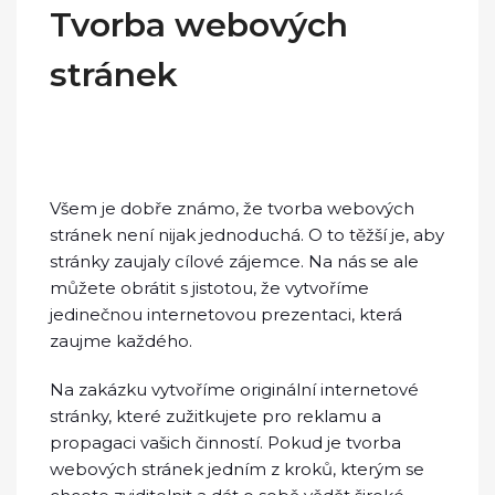
Tvorba webových
stránek
Všem je dobře známo, že tvorba webových
stránek není nijak jednoduchá. O to těžší je, aby
stránky zaujaly cílové zájemce. Na nás se ale
můžete obrátit s jistotou, že vytvoříme
jedinečnou internetovou prezentaci, která
zaujme každého.
Na zakázku vytvoříme originální internetové
stránky, které zužitkujete pro reklamu a
propagaci vašich činností. Pokud je
tvorba
webových stránek
jedním z kroků, kterým se