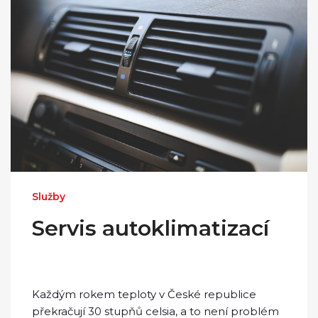
Služby
Servis autoklimatizací
Každým rokem teploty v České republice
překračují 30 stupňů celsia, a to není problém