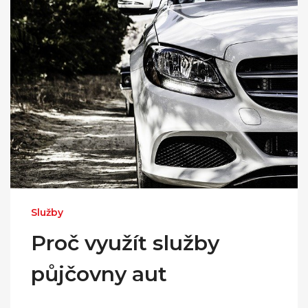
Služby
Proč využít služby
půjčovny aut