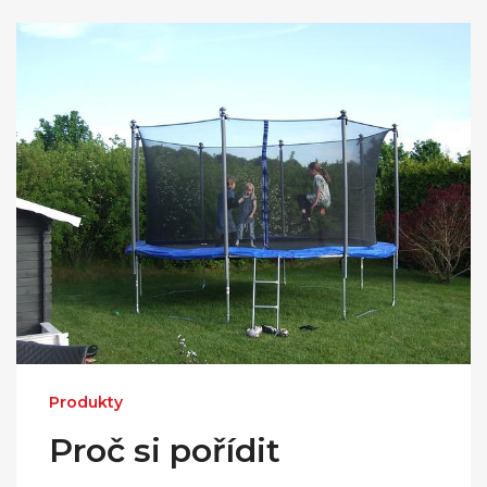
Produkty
Proč si pořídit