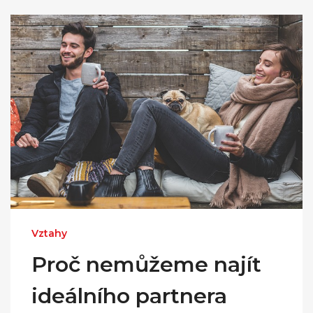
Vztahy
Proč nemůžeme najít
ideálního partnera