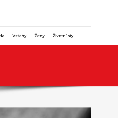
da
Vztahy
Ženy
Životní styl