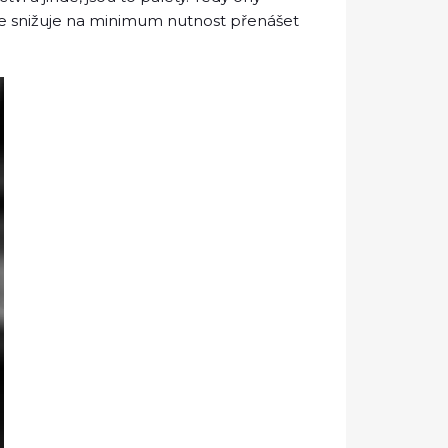
ž se snižuje na minimum nutnost přenášet