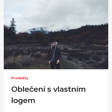
Produkty
Oblečení s vlastním
logem