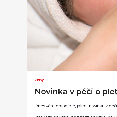
Ženy
Novinka v péči o ple
Dnes vám poradíme, jakou novinku v péči 