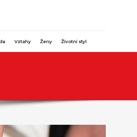
da
Vztahy
Ženy
Životní styl