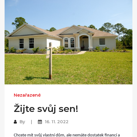
Nezařazené
Žijte svůj sen!
By
16. 11. 2022
Chcete mít svůj vlastní dům, ale nemáte dostatek financí a