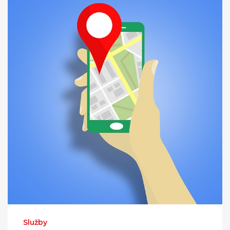
Služby