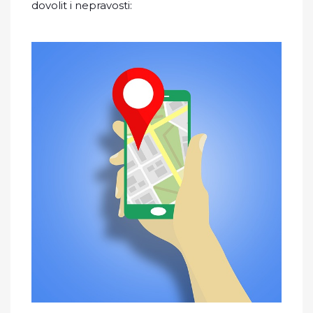
dovolit i nepravosti: