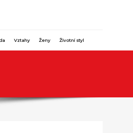
da
Vztahy
Ženy
Životní styl