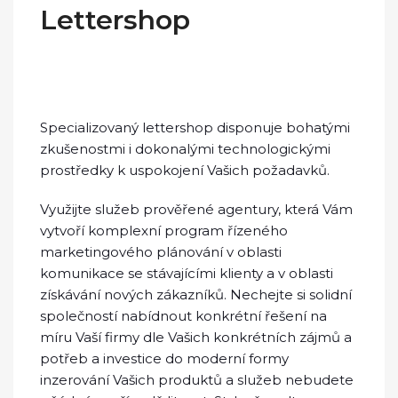
Lettershop
Specializovaný lettershop disponuje bohatými
zkušenostmi i dokonalými technologickými
prostředky k uspokojení Vašich požadavků.
Využijte služeb prověřené agentury, která Vám
vytvoří komplexní program řízeného
marketingového plánování v oblasti
komunikace se stávajícími klienty a v oblasti
získávání nových zákazníků. Nechejte si solidní
společností nabídnout konkrétní řešení na
míru Vaší firmy dle Vašich konkrétních zájmů a
potřeb a investice do moderní formy
inzerování Vašich produktů a služeb nebudete