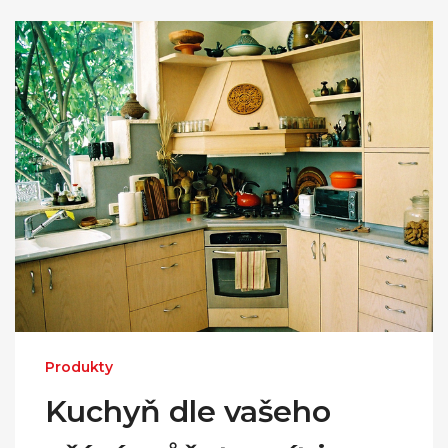
Produkty
Kuchyň dle vašeho