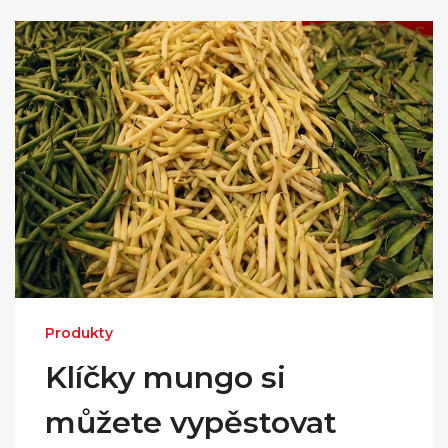
Produkty
Klíčky mungo si
můžete vypěstovat