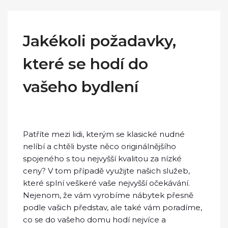
Jakékoli požadavky,
které se hodí do
vašeho bydlení
Patříte mezi lidi, kterým se klasické nudné
nelíbí a chtěli byste něco originálnějšího
spojeného s tou nejvyšší kvalitou za nízké
ceny? V tom případě využijte našich služeb,
které splní veškeré vaše nejvyšší očekávání.
Nejenom, že vám vyrobíme nábytek přesně
podle vašich představ, ale také vám poradíme,
co se do vašeho domu hodí nejvíce a