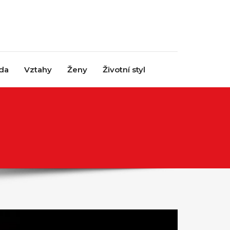
da
Vztahy
Ženy
Životní styl